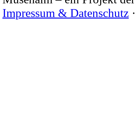
Impressum & Datenschutz
·