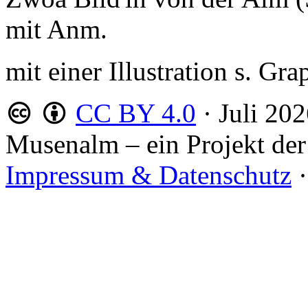
mit Anm.
mit einer Illustration s. Gr
CC BY 4.0
·
Juli 20
Musenalm – ein Projekt der
Impressum & Datenschutz
·