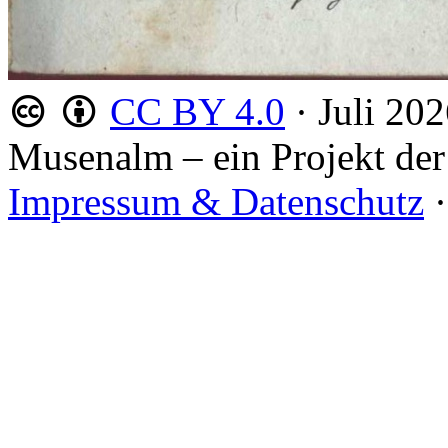
CC BY 4.0
·
Juli 20
Musenalm – ein Projekt der
Impressum & Datenschutz
·