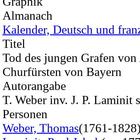
Graphik
Almanach
Kalender, Deutsch und fran
Titel
Tod des jungen Grafen von A
Churfürsten von Bayern
Autorangabe
T. Weber inv. J. P. Laminit s
Personen
Weber, Thomas
(1761-1828