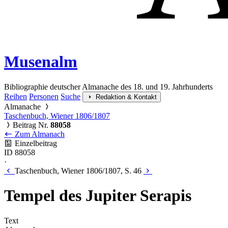
Musenalm
Bibliographie deutscher Almanache des 18. und 19. Jahrhunderts
Reihen
Personen
Suche
Redaktion & Kontakt
Almanache
Taschenbuch, Wiener 1806/1807
Beitrag Nr.
88058
Zum Almanach
Einzelbeitrag
ID 88058
·
Taschenbuch, Wiener 1806/1807, S. 46
Tempel des Jupiter Serapis
Text