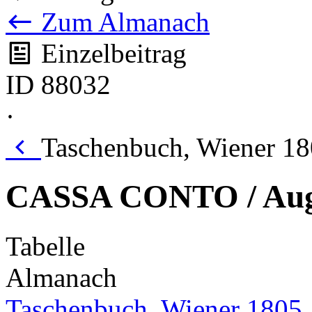
Zum Almanach
Einzelbeitrag
ID 88032
·
Taschenbuch, Wiener 18
CASSA CONTO / Aug
Tabelle
Almanach
Taschenbuch, Wiener 1805