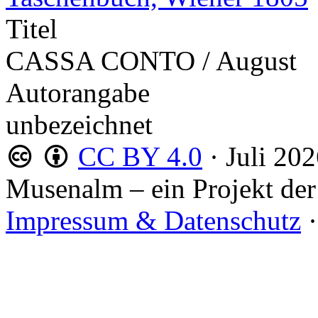
Titel
CASSA CONTO / August
Autorangabe
unbezeichnet
CC BY 4.0
·
Juli 20
Musenalm – ein Projekt der
Impressum & Datenschutz
·