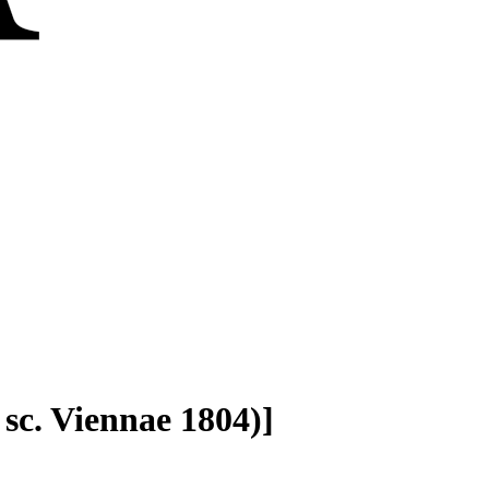
 sc. Viennae 1804)]