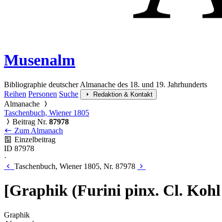
Musenalm
Bibliographie deutscher Almanache des 18. und 19. Jahrhunderts
Reihen
Personen
Suche
Redaktion & Kontakt
Almanache
Taschenbuch, Wiener 1805
Beitrag Nr.
87978
Zum Almanach
Einzelbeitrag
ID 87978
·
Taschenbuch, Wiener 1805, Nr. 87978
[Graphik (Furini pinx. Cl. Kohl
Graphik