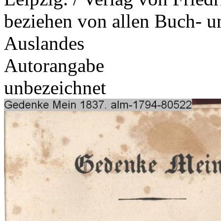
beziehen von allen Buch- 
Auslandes
Autorangabe
unbezeichnet