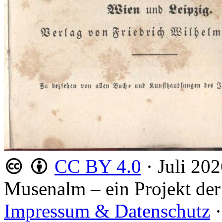
CC BY 4.0
·
Juli 20
Musenalm – ein Projekt der
Impressum & Datenschutz
·