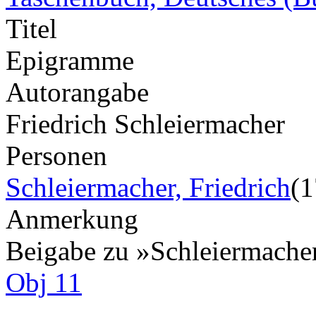
Titel
Epigramme
Autorangabe
Friedrich Schleiermacher
Personen
Schleiermacher, Friedrich
(
Anmerkung
Beigabe zu »Schleiermache
Obj 11