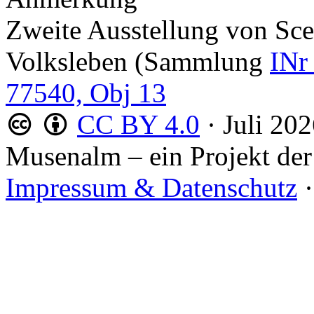
Zweite Ausstellung von Sce
Volksleben (Sammlung
INr
77540, Obj 13
CC BY 4.0
·
Juli 20
Musenalm – ein Projekt der
Impressum & Datenschutz
·