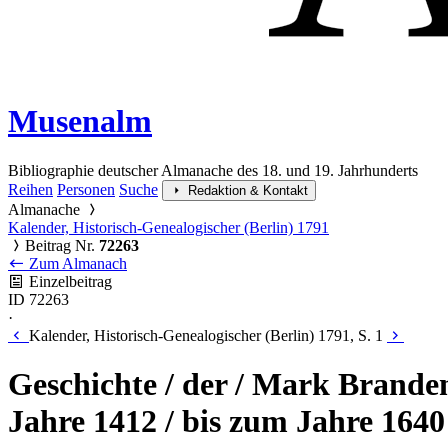
Musenalm
Bibliographie deutscher Almanache des 18. und 19. Jahrhunderts
Reihen
Personen
Suche
Redaktion & Kontakt
Almanache
Kalender, Historisch-Genealogischer (Berlin) 1791
Beitrag Nr.
72263
Zum Almanach
Einzelbeitrag
ID 72263
·
Kalender, Historisch-Genealogischer (Berlin) 1791, S. 1
Geschichte / der / Mark Brande
Jahre 1412 / bis zum Jahre 1640