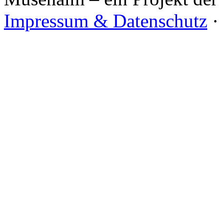
Impressum & Datenschutz
·