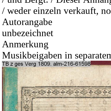
/ weder einzeln verkauft, n
Autorangabe
unbezeichnet
Anmerkung
Musikbeigaben in separat