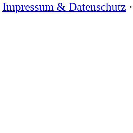
Impressum & Datenschutz
·