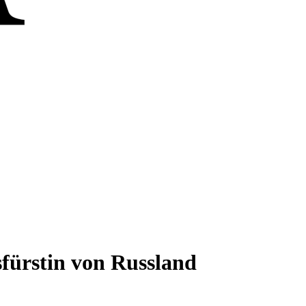
rstin von Russland