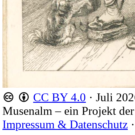
CC BY 4.0
·
Juli 20
Musenalm – ein Projekt der
Impressum & Datenschutz
·