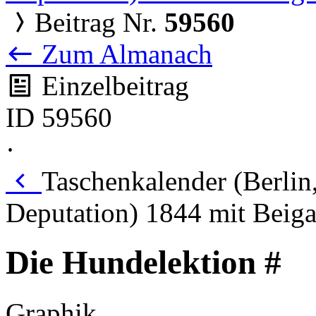
Beitrag Nr.
59560
Zum Almanach
Einzelbeitrag
ID 59560
·
Taschenkalender (Berlin
Deputation) 1844 mit Beiga
Die Hundelektion #
Graphik