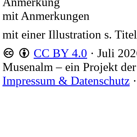
Anmerkung
mit Anmerkungen
mit einer Illustration s. Tit
CC BY 4.0
·
Juli 20
Musenalm – ein Projekt der
Impressum & Datenschutz
·