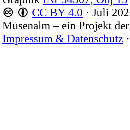
CC BY 4.0
·
Juli 20
Musenalm – ein Projekt der
Impressum & Datenschutz
·