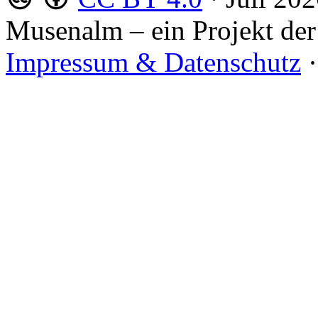
Musenalm – ein Projekt der
Impressum & Datenschutz
·