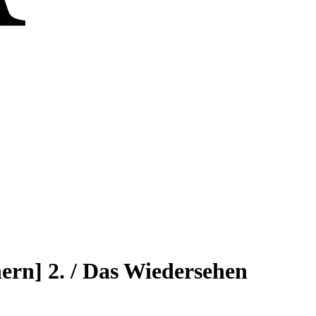
ern] 2. / Das Wiedersehen