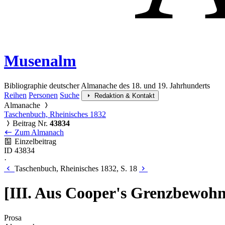
Musenalm
Bibliographie deutscher Almanache des 18. und 19. Jahrhunderts
Reihen
Personen
Suche
Redaktion & Kontakt
Almanache
Taschenbuch, Rheinisches 1832
Beitrag Nr.
43834
Zum Almanach
Einzelbeitrag
ID 43834
·
Taschenbuch, Rheinisches 1832, S. 18
[III. Aus Cooper's Grenzbewohn
Prosa