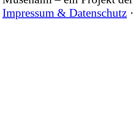
Impressum & Datenschutz
·