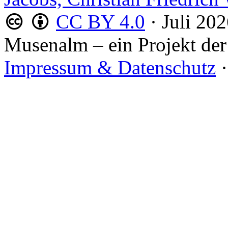
CC BY 4.0
·
Juli 20
Musenalm – ein Projekt der
Impressum & Datenschutz
·