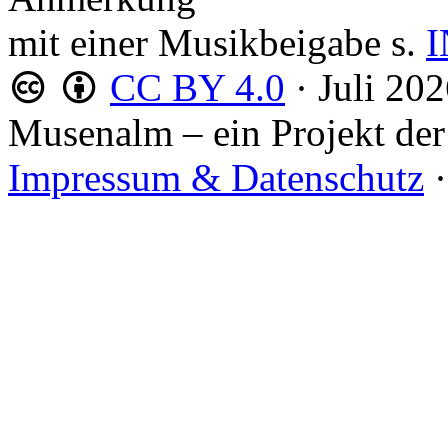
mit einer Musikbeigabe s.
I
CC BY 4.0
·
Juli 20
Musenalm – ein Projekt der
Impressum & Datenschutz
·