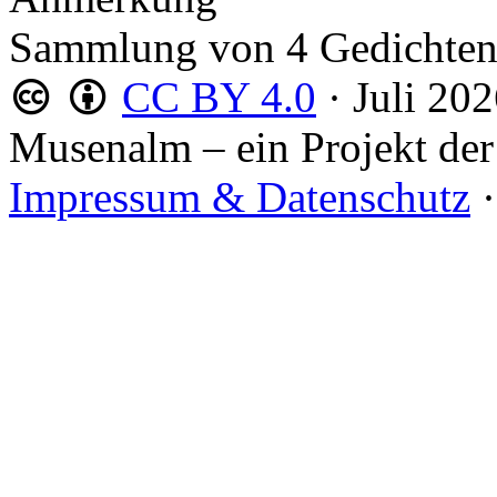
Sammlung von 4 Gedichte
CC BY 4.0
·
Juli 20
Musenalm – ein Projekt der
Impressum & Datenschutz
·