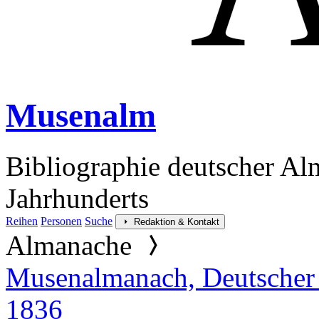
Musenalm
Bibliographie deutscher Al
Jahrhunderts
Reihen
Personen
Suche
Redaktion & Kontakt
Almanache
Musenalmanach, Deutscher
1836