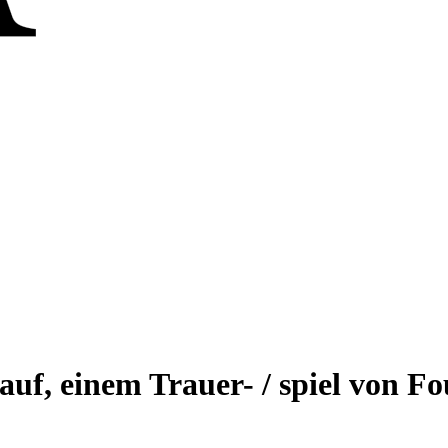
f, einem Trauer- / spiel von Fouq