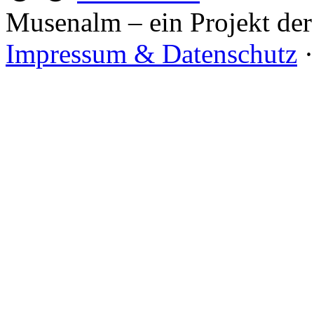
Musenalm – ein Projekt der
Impressum & Datenschutz
·