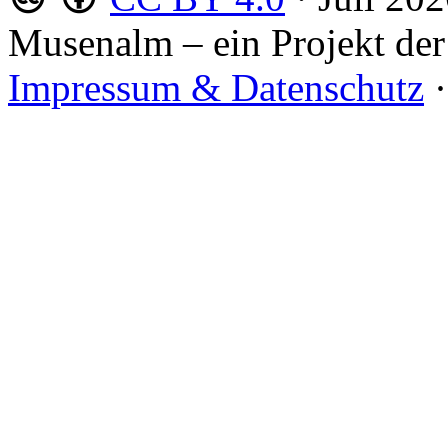
Musenalm – ein Projekt der
Impressum & Datenschutz
·