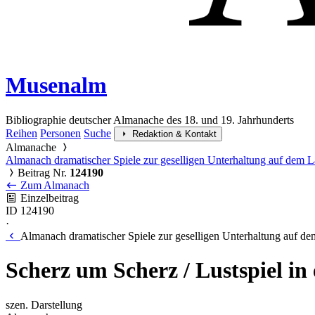
Musenalm
Bibliographie deutscher Almanache des 18. und 19. Jahrhunderts
Reihen
Personen
Suche
Redaktion & Kontakt
Almanache
Almanach dramatischer Spiele zur geselligen Unterhaltung auf dem 
Beitrag Nr.
124190
Zum Almanach
Einzelbeitrag
ID 124190
·
Almanach dramatischer Spiele zur geselligen Unterhaltung auf d
Scherz um Scherz / Lustspiel i
szen. Darstellung