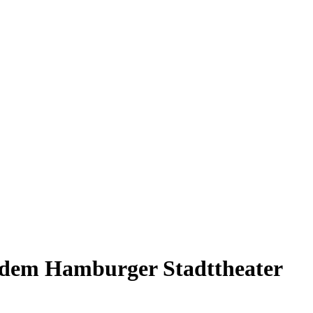
uf dem Hamburger Stadttheater