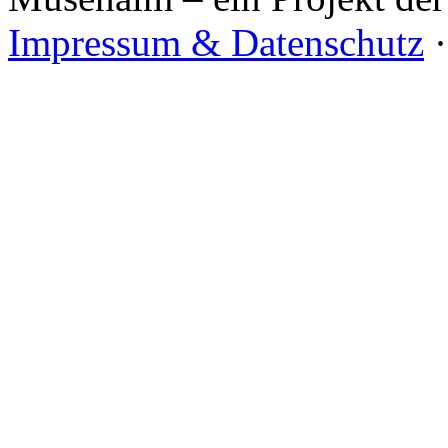
Impressum & Datenschutz
·