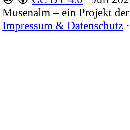
Musenalm – ein Projekt der
Impressum & Datenschutz
·