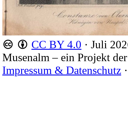
CC BY 4.0
·
Juli 20
Musenalm – ein Projekt der
Impressum & Datenschutz
·