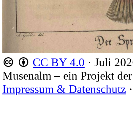
CC BY 4.0
·
Juli 20
Musenalm – ein Projekt der
Impressum & Datenschutz
·