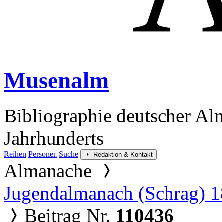
Musenalm
Bibliographie deutscher Al
Jahrhunderts
Reihen
Personen
Suche
Redaktion & Kontakt
Almanache
Jugendalmanach (Schrag) 
Beitrag Nr.
110436