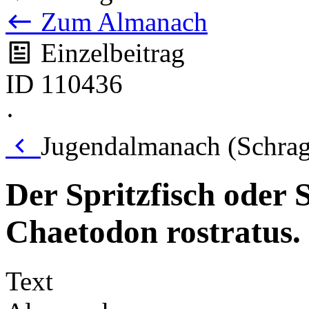
Zum Almanach
Einzelbeitrag
ID 110436
·
Jugendalmanach (Schrag
Der Spritzfisch oder S
Chaetodon rostratus. 
Text