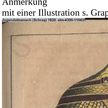
Anmerkung
mit einer Illustration s. Gr