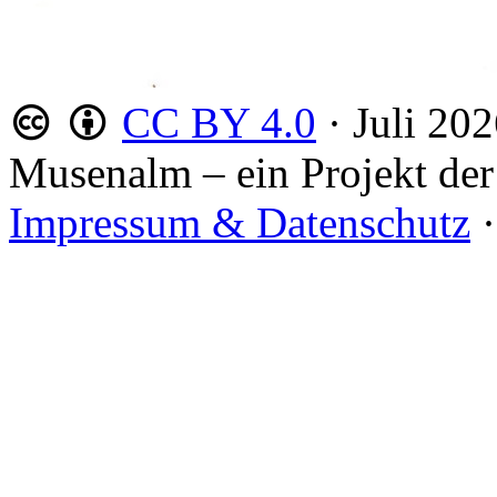
CC BY 4.0
·
Juli 20
Musenalm – ein Projekt der
Impressum & Datenschutz
·