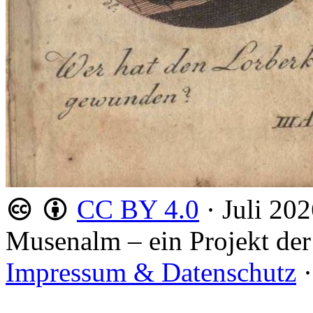
CC BY 4.0
·
Juli 20
Musenalm – ein Projekt der
Impressum & Datenschutz
·