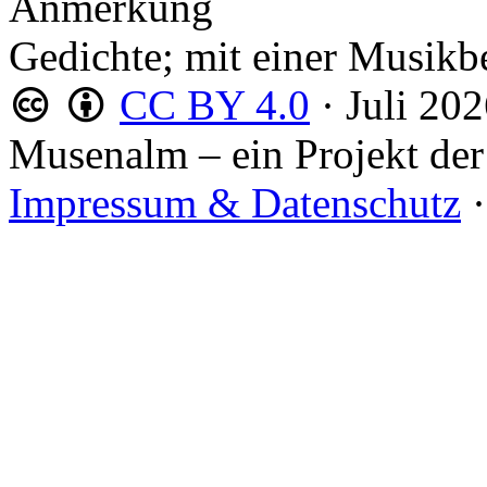
Anmerkung
Gedichte; mit einer Musikb
CC BY 4.0
·
Juli 20
Musenalm – ein Projekt der
Impressum & Datenschutz
·