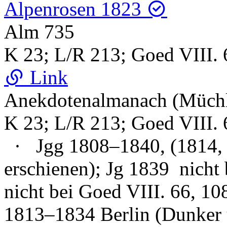
Alpenrosen 1823
Alm 735
K 23; L/R 213; Goed VIII. 
Link
Anekdotenalmanach (Müchl
K 23; L/R 213; Goed VIII. 
·
Jgg 1808–1840, (1814, 
erschienen); Jg 1839 nicht 
nicht bei Goed VIII. 66, 1
1813–1834 Berlin (Dunker