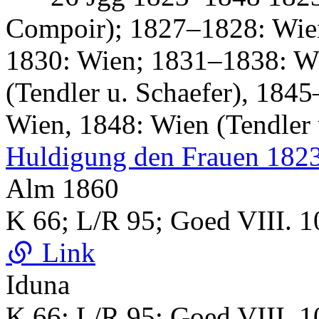
Compoir); 1827–1828: Wien 
1830: Wien; 1831–1838: Wi
(Tendler u. Schaefer), 184
Wien, 1848: Wien (Tendler u
Huldigung den Frauen 182
Alm 1860
K 66; L/R 95; Goed VIII. 1
Link
Iduna
K 66; L/R 95; Goed VIII. 1