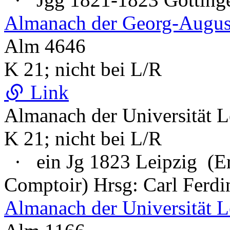
Almanach der Georg-August
Alm 4646
K 21; nicht bei L/R
Link
Almanach der Universität L
K 21; nicht bei L/R
·
ein Jg 1823 Leipzig (Ern
Comptoir) Hrsg: Carl Ferdi
Almanach der Universität L