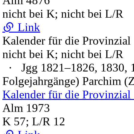
Alm 4876
nicht bei K; nicht bei L/R
Link
Kalender für die Provinzia
nicht bei K; nicht bei L/R
·
Jgg 1821–1826, 1830, 1
Folgejahrgänge) Parchim
Kalender für die Provinzi
Alm 1973
K 57; L/R 12