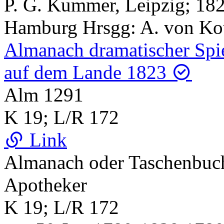
P. G. Kummer, Leipzig; 1
Hamburg Hrsgg: A. von Kotz
Almanach dramatischer Spie
auf dem Lande 1823
Alm 1291
K 19; L/R 172
Link
Almanach oder Taschenbuch
Apotheker
K 19; L/R 172