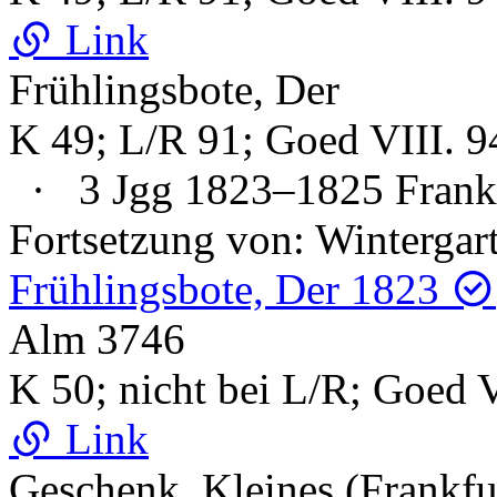
Link
Frühlingsbote, Der
K 49; L/R 91; Goed VIII. 9
·
3 Jgg 1823–1825 Frankf
Fortsetzung von: Winterga
Frühlingsbote, Der 1823
Alm 3746
K 50; nicht bei L/R; Goed V
Link
Geschenk, Kleines (Frankfu