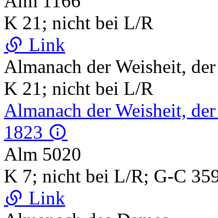
Alm 1166
K 21; nicht bei L/R
Link
Almanach der Weisheit, de
K 21; nicht bei L/R
Almanach der Weisheit, de
1823
Alm 5020
K 7; nicht bei L/R; G-C 35
Link