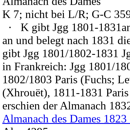
Almanach des Dames
K 7; nicht bei L/R; G-C 35
·
K gibt Jgg 1801-1831a
an und belegt nach 1831 di
gibt Jgg 1801/1802-1831 J
in Frankreich: Jgg 1801/180
1802/1803 Paris (Fuchs; Le
(Xhrouët), 1811-1831 Paris 
erschien der Almanach 1832
Almanach des Dames 1823