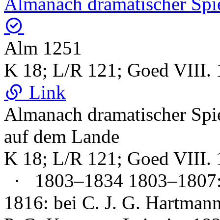
Almanach dramatischer Spie
Alm 1251
K 18; L/R 121; Goed VIII. 
Link
Almanach dramatischer Spie
auf dem Lande
K 18; L/R 121; Goed VIII. 
·
1803–1834 1803–1807: 
1816: bei C. J. G. Hartman