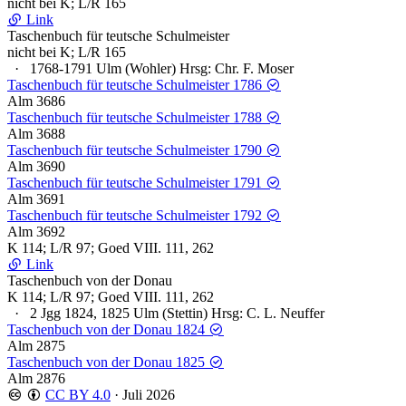
nicht bei K; L/R 165
Link
Taschenbuch für teutsche Schulmeister
nicht bei K; L/R 165
·
1768-1791 Ulm (Wohler) Hrsg: Chr. F. Moser
Taschenbuch für teutsche Schulmeister 1786
Alm 3686
Taschenbuch für teutsche Schulmeister 1788
Alm 3688
Taschenbuch für teutsche Schulmeister 1790
Alm 3690
Taschenbuch für teutsche Schulmeister 1791
Alm 3691
Taschenbuch für teutsche Schulmeister 1792
Alm 3692
K 114; L/R 97; Goed VIII. 111, 262
Link
Taschenbuch von der Donau
K 114; L/R 97; Goed VIII. 111, 262
·
2 Jgg 1824, 1825 Ulm (Stettin) Hrsg: C. L. Neuffer
Taschenbuch von der Donau 1824
Alm 2875
Taschenbuch von der Donau 1825
Alm 2876
CC BY 4.0
·
Juli 2026