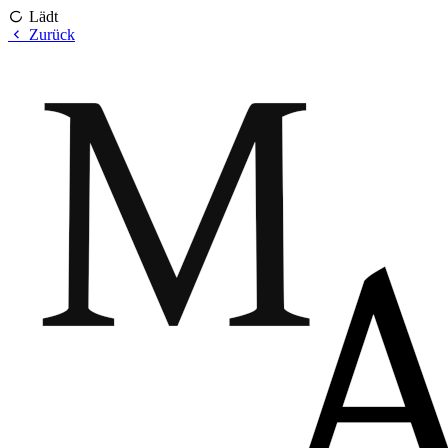
Lädt
Zurück