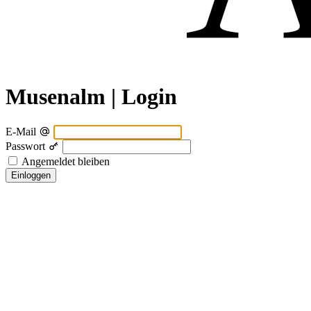
Musenalm | Login
E-Mail
Passwort
Angemeldet bleiben
Einloggen