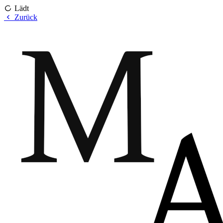
Lädt
Zurück