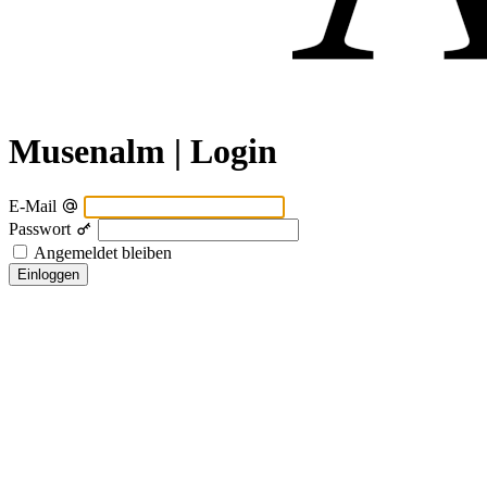
Musenalm | Login
E-Mail
Passwort
Angemeldet bleiben
Einloggen