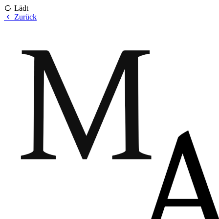
Lädt
Zurück