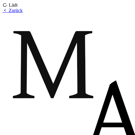
Lädt
Zurück