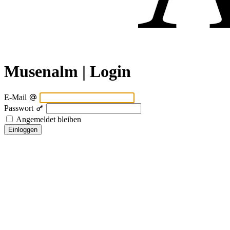
Musenalm | Login
E-Mail
Passwort
Angemeldet bleiben
Einloggen