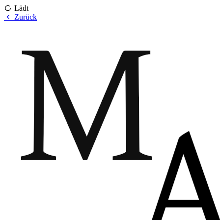
Lädt
Zurück