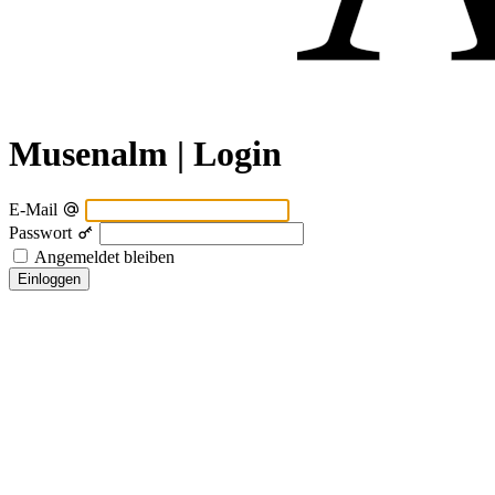
Musenalm | Login
E-Mail
Passwort
Angemeldet bleiben
Einloggen