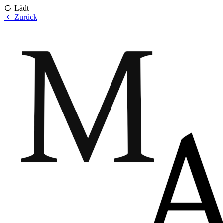
Lädt
Zurück