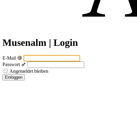
Musenalm | Login
E-Mail
Passwort
Angemeldet bleiben
Einloggen