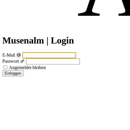
Musenalm | Login
E-Mail
Passwort
Angemeldet bleiben
Einloggen