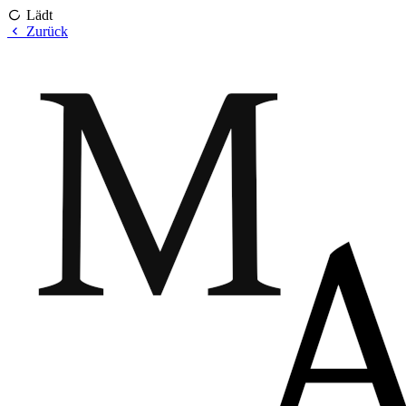
Lädt
Zurück