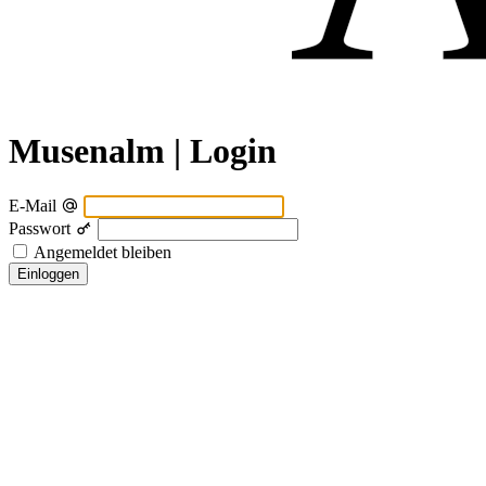
Musenalm | Login
E-Mail
Passwort
Angemeldet bleiben
Einloggen