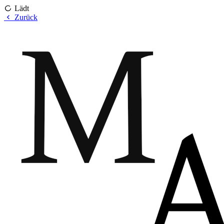
Lädt
Zurück