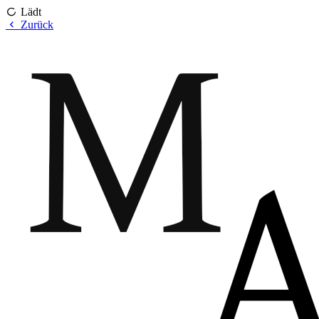
Lädt
Zurück