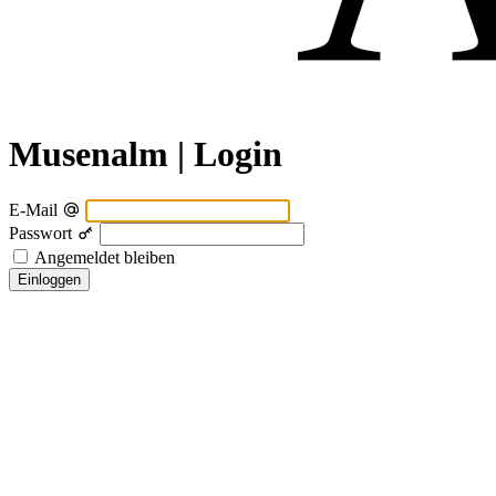
Musenalm | Login
E-Mail
Passwort
Angemeldet bleiben
Einloggen