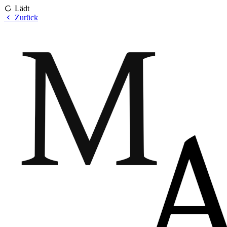
Lädt
Zurück