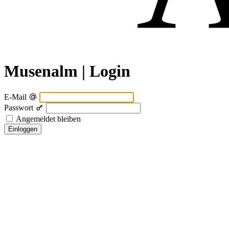
Musenalm | Login
E-Mail
Passwort
Angemeldet bleiben
Einloggen