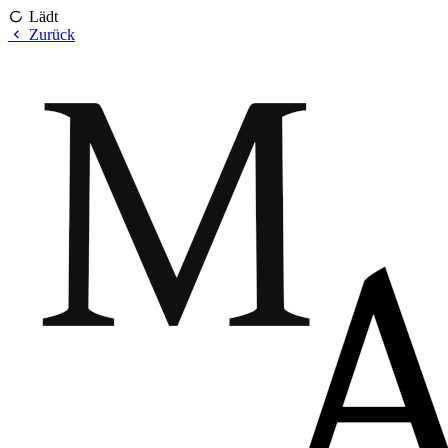
Lädt
Zurück