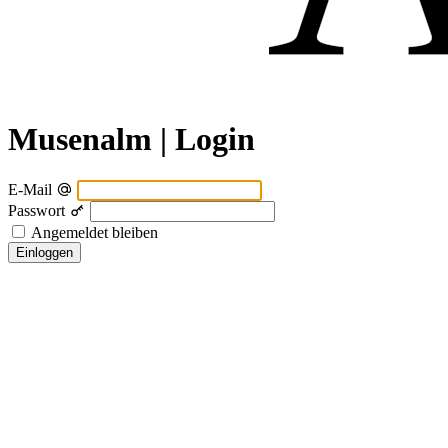
Musenalm | Login
E-Mail
Passwort
Angemeldet bleiben
Einloggen