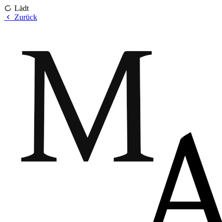
Lädt
Zurück