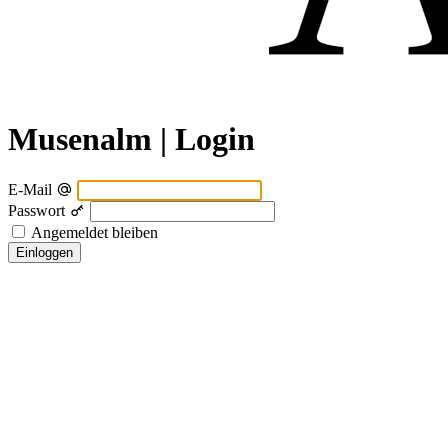
Musenalm | Login
E-Mail
Passwort
Angemeldet bleiben
Einloggen