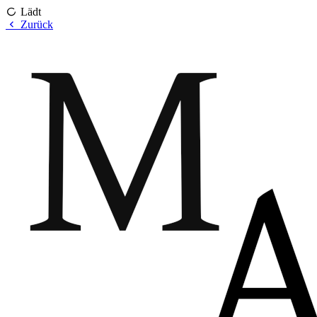
Lädt
Zurück