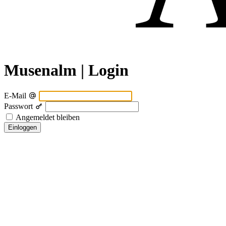
Musenalm | Login
E-Mail
Passwort
Angemeldet bleiben
Einloggen