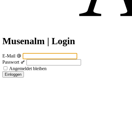
Musenalm | Login
E-Mail
Passwort
Angemeldet bleiben
Einloggen