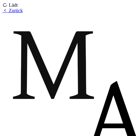
Lädt
Zurück