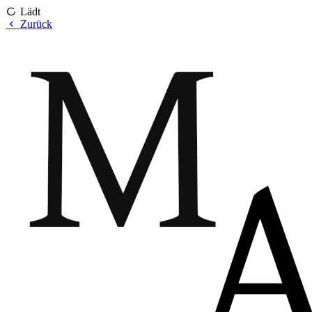
Lädt
Zurück