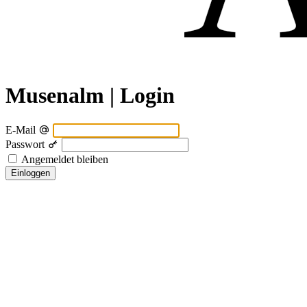
Musenalm | Login
E-Mail
Passwort
Angemeldet bleiben
Einloggen